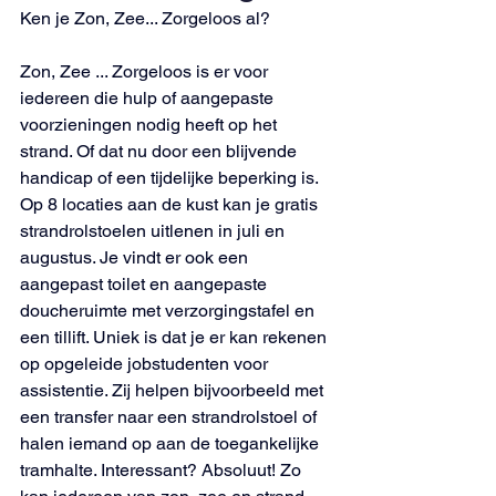
Ken je Zon, Zee... Zorgeloos al? 
Zon, Zee ... Zorgeloos is er voor 
iedereen die hulp of aangepaste 
voorzieningen nodig heeft op het 
strand. Of dat nu door een blijvende 
handicap of een tijdelijke beperking is. 
Op 8 locaties aan de kust kan je gratis 
strandrolstoelen uitlenen in juli en 
augustus. Je vindt er ook een 
aangepast toilet en aangepaste 
doucheruimte met verzorgingstafel en 
een tillift. Uniek is dat je er kan rekenen 
op opgeleide jobstudenten voor 
assistentie. Zij helpen bijvoorbeeld met 
een transfer naar een strandrolstoel of 
halen iemand op aan de toegankelijke 
tramhalte. Interessant? Absoluut! Zo 