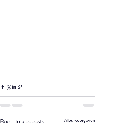
Alles weergeven
Recente blogposts