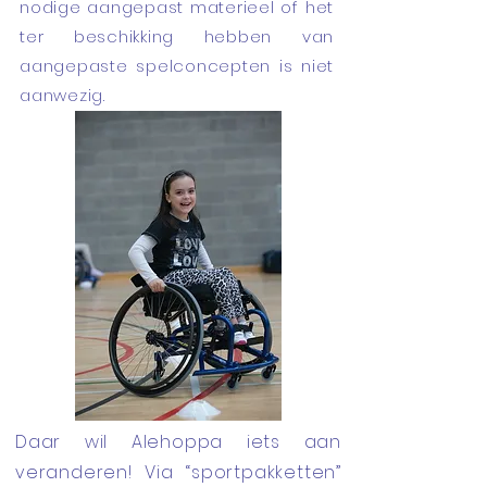
nodige aangepast materieel of het
ter beschikking hebben van
aangepaste spelconcepten is niet
aanwezig.
Daar wil Alehoppa iets aan
veranderen! Via “sportpakketten”