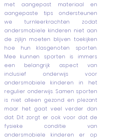
met aangepast materiaal en
aangepaste tips ondersteunen
we turnleerkrachten zodat
andersmobiele kinderen niet aan
de zijlijn moeten blijven toekijken
hoe hun klasgenoten sporten.
Mee kunnen sporten is immers
een belangrijk aspect van
inclusief onderwijs voor
andersmobiele kinderen in het
regulier onderwijs. Samen sporten
is niet alleen gezond en plezant
maar het gaat veel verder dan
dat. Dit zorgt er ook voor dat de
fysieke conditie van
andersmobiele kinderen er op