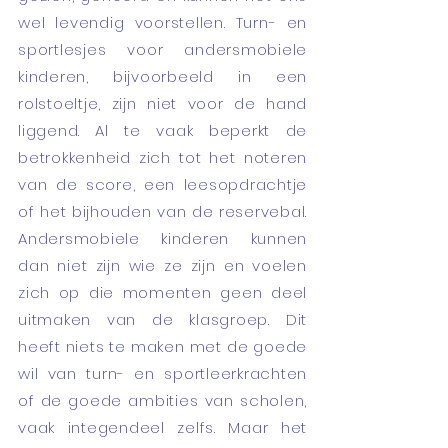
wel levendig voorstellen. Turn- en
sportlesjes voor andersmobiele
kinderen, bijvoorbeeld in een
rolstoeltje, zijn niet voor de hand
liggend. Al te vaak beperkt de
betrokkenheid zich tot het noteren
van de score, een leesopdrachtje
of het bijhouden van de reservebal.
Andersmobiele kinderen kunnen
dan niet zijn wie ze zijn en voelen
zich op die momenten geen deel
uitmaken van de klasgroep. Dit
heeft niets te maken met de goede
wil van turn- en sportleerkrachten
of de goede ambities van scholen,
vaak integendeel zelfs. Maar het