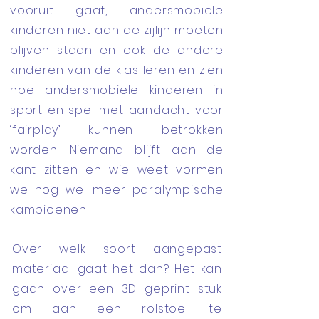
vooruit gaat, andersmobiele
kinderen niet aan de zijlijn moeten
blijven staan en ook de andere
kinderen van de klas leren en zien
hoe andersmobiele kinderen in
sport en spel met aandacht voor
‘fairplay’ kunnen betrokken
worden. Niemand blijft aan de
kant zitten en wie weet vormen
we nog wel meer paralympische
kampioenen!
Over welk soort aangepast
materiaal gaat het dan? Het kan
gaan over een 3D geprint stuk
om aan een rolstoel te