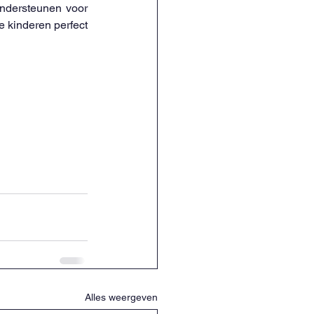
ndersteunen voor 
 kinderen perfect 
Alles weergeven