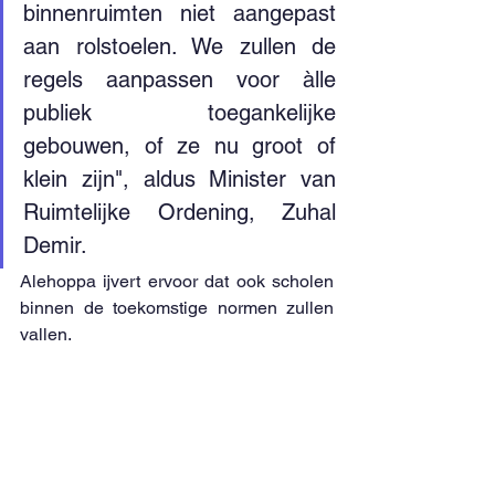
binnenruimten niet aangepast 
aan rolstoelen. We zullen de 
regels aanpassen voor àlle 
publiek toegankelijke 
gebouwen, of ze nu groot of 
klein zijn", aldus Minister van 
Ruimtelijke Ordening, Zuhal 
Demir.
Alehoppa ijvert ervoor dat ook scholen 
binnen de toekomstige normen zullen 
vallen. 