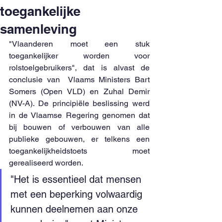
toegankelijke
samenleving
"Vlaanderen moet een stuk 
toegankelijker worden voor 
rolstoelgebruikers", dat is alvast de 
conclusie van  Vlaams Ministers Bart 
Somers (Open VLD) en Zuhal Demir 
(NV-A). De principiële beslissing werd 
in de Vlaamse Regering genomen dat 
bij bouwen of verbouwen van alle 
publieke gebouwen, er telkens een 
toegankelijkheidstoets moet 
gerealiseerd worden. 
"Het is essentieel dat mensen 
met een beperking volwaardig 
kunnen deelnemen aan onze 