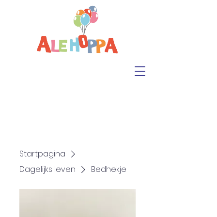
Startpagina
Dagelijks leven
Bedhekje