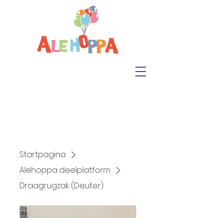
Startpagina
Alehoppa deelplatform
Draagrugzak (Deuter)