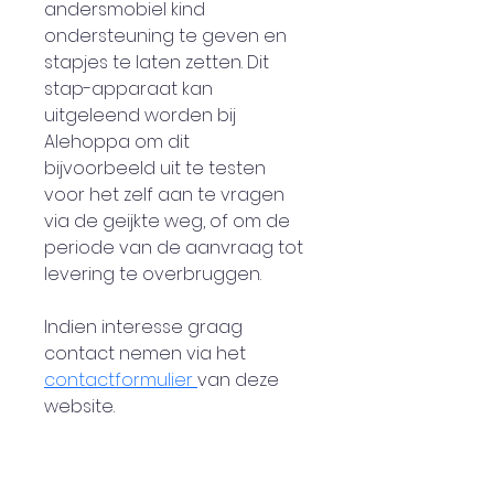
andersmobiel kind 
ondersteuning te geven en 
stapjes te laten zetten. Dit 
stap-apparaat kan 
uitgeleend worden bij 
Alehoppa om dit 
bijvoorbeeld uit te testen 
voor het zelf aan te vragen 
via de geijkte weg, of om de 
periode van de aanvraag tot 
levering te overbruggen. 
Indien interesse graag 
contact nemen via het 
contactformulier 
van deze 
website.