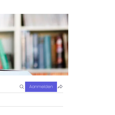
Aanmelden