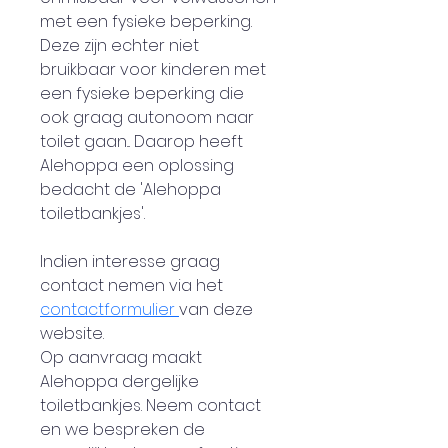
met een fysieke beperking. 
Deze zijn echter niet 
bruikbaar voor kinderen met 
een fysieke beperking die 
ook graag autonoom naar 
toilet gaan... Daarop heeft 
Alehoppa een oplossing 
bedacht de 'Alehoppa 
toiletbankjes'.
Indien interesse graag 
contact nemen via het 
contactformulier 
van deze 
website.
Op aanvraag maakt 
Alehoppa dergelijke 
toiletbankjes. Neem contact 
en we bespreken de 